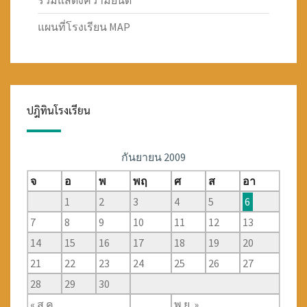
ร่วมแสดงความยินดี
แผนที่โรงเรียน MAP
ปฎิทินโรงเรียน
กันยายน 2009
จ
อ
พ
พฤ
ศ
ส
อา
1
2
3
4
5
6
7
8
9
10
11
12
13
14
15
16
17
18
19
20
21
22
23
24
25
26
27
28
29
30
« ส.ค.
พ.ย. »