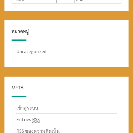
หมวดหมู่
Uncategorized
META
เข้าสู่ระบบ
Entries
RSS
RSS
ของความคิดเห็น