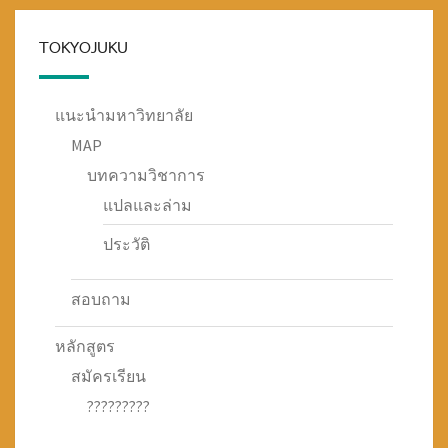
TOKYOJUKU
แนะนำมหาวิทยาลัย
MAP
บทความวิชาการ
แปลและล่าม
ประวัติ
สอบถาม
หลักสูตร
สมัครเรียน
?????????