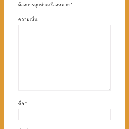
ต้องการถูกทำเครื่องหมาย
*
ความเห็น
ชื่อ
*