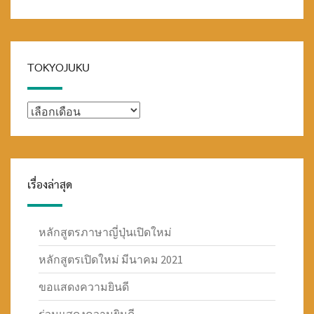
TOKYOJUKU
TOKYOJUKU
เรื่องล่าสุด
หลักสูตรภาษาญี่ปุ่นเปิดใหม่
หลักสูตรเปิดใหม่ มีนาคม 2021
ขอแสดงความยินดี