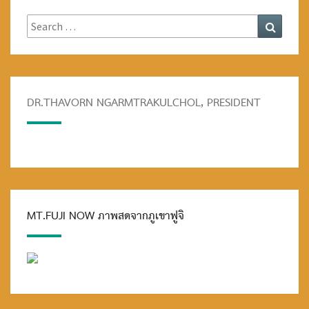
Search
Search
for:
DR.THAVORN NGARMTRAKULCHOL, PRESIDENT
MT.FUJI NOW ภาพสดจากภูเขาฟูจิ