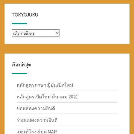
TOKYOJUKU
TOKYOJUKU
เรื่องล่าสุด
หลักสูตรภาษาญี่ปุ่นเปิดใหม่
หลักสูตรเปิดใหม่ มีนาคม 2021
ขอแสดงความยินดี
ร่วมแสดงความยินดี
แผนที่โรงเรียน MAP