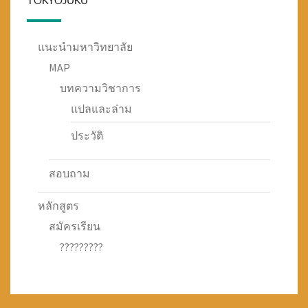
TOKYOJUKU
แนะนำมหาวิทยาลัย
MAP
บทความวิชาการ
แปลและล่าม
ประวัติ
สอบถาม
หลักสูตร
สมัครเรียน
?????????