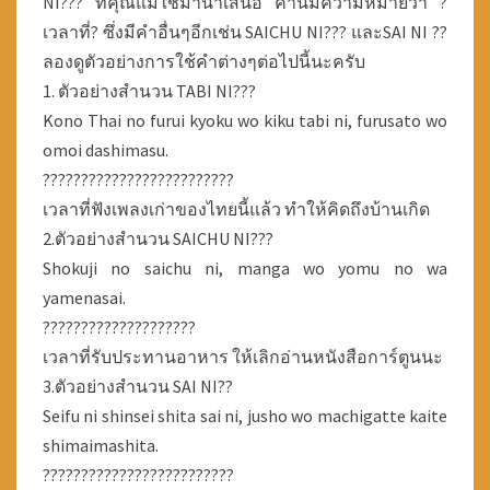
NI??? ที่คุณแม่ใช้มานำเสนอ คำนี้มีความหมายว่า ?
เวลาที่? ซึ่งมีคำอื่นๆอีกเช่น SAICHU NI??? และSAI NI ??
ลองดูตัวอย่างการใช้คำต่างๆต่อไปนี้นะครับ
1. ตัวอย่างสำนวน TABI NI???
Kono Thai no furui kyoku wo kiku tabi ni, furusato wo
omoi dashimasu.
?????????????????????????
เวลาที่ฟังเพลงเก่าของไทยนี้แล้ว ทำให้คิดถึงบ้านเกิด
2.ตัวอย่างสำนวน SAICHU NI???
Shokuji no saichu ni, manga wo yomu no wa
yamenasai.
????????????????????
เวลาที่รับประทานอาหาร ให้เลิกอ่านหนังสือการ์ตูนนะ
3.ตัวอย่างสำนวน SAI NI??
Seifu ni shinsei shita sai ni, jusho wo machigatte kaite
shimaimashita.
?????????????????????????