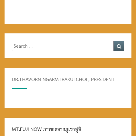
Search
Search
for:
DR.THAVORN NGARMTRAKULCHOL, PRESIDENT
MT.FUJI NOW ภาพสดจากภูเขาฟูจิ