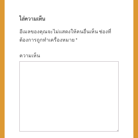
ใส่ความเห็น
อีเมลของคุณจะไม่แสดงให้คนอื่นเห็น
ช่องที่
ต้องการถูกทำเครื่องหมาย
*
ความเห็น