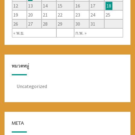
12
13
14
15
16
17
18
19
20
21
22
23
24
25
26
27
28
29
30
31
« พ.ย.
ก.พ. »
หมวดหมู่
Uncategorized
META