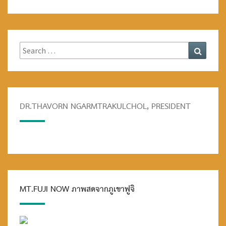
Search
Search
for:
DR.THAVORN NGARMTRAKULCHOL, PRESIDENT
MT.FUJI NOW ภาพสดจากภูเขาฟูจิ