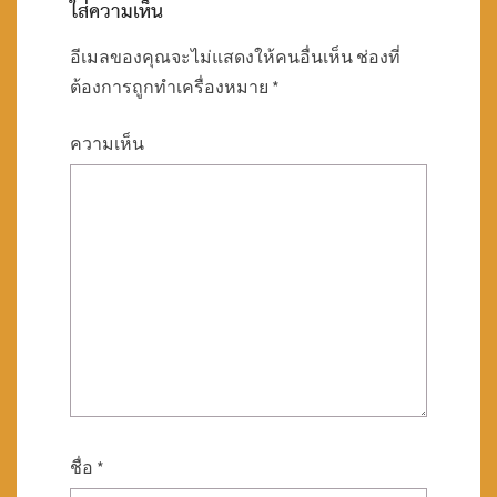
ใส่ความเห็น
อีเมลของคุณจะไม่แสดงให้คนอื่นเห็น
ช่องที่
ต้องการถูกทำเครื่องหมาย
*
ความเห็น
ชื่อ
*