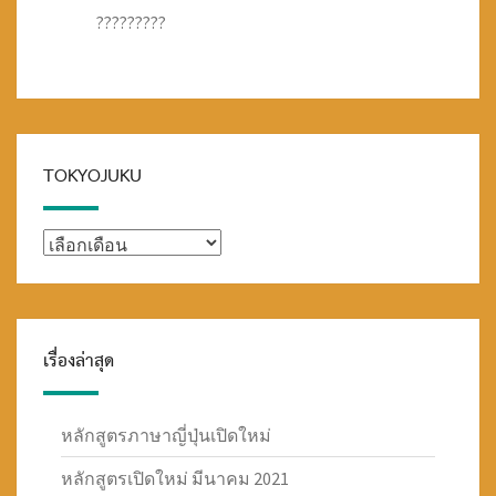
?????????
TOKYOJUKU
TOKYOJUKU
เรื่องล่าสุด
หลักสูตรภาษาญี่ปุ่นเปิดใหม่
หลักสูตรเปิดใหม่ มีนาคม 2021