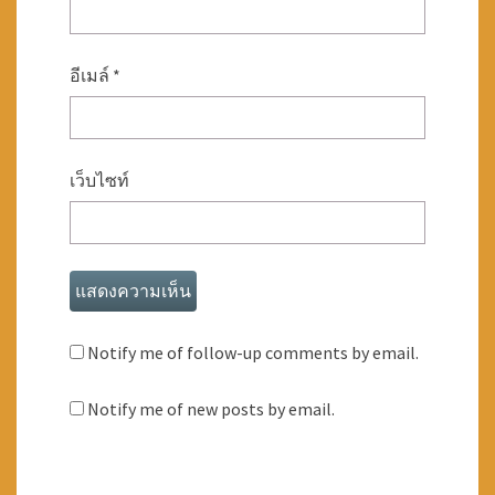
อีเมล์
*
เว็บไซท์
Notify me of follow-up comments by email.
Notify me of new posts by email.