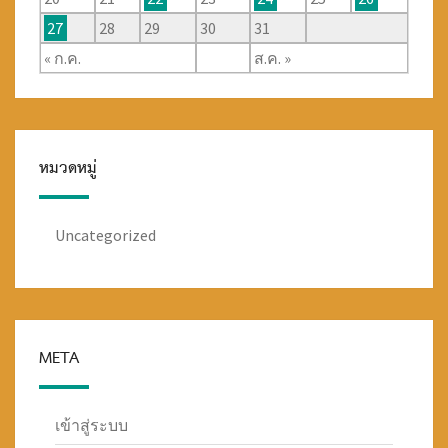
27
28
29
30
31
« ก.ค.
ส.ค. »
หมวดหมู่
Uncategorized
META
เข้าสู่ระบบ