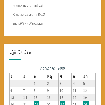
ขอแสดงความยินดี
ร่วมแสดงความยินดี
แผนที่โรงเรียน MAP
ปฎิทินโรงเรียน
กรกฎาคม 2009
จ
อ
พ
พฤ
ศ
ส
อา
1
2
3
4
5
6
7
8
9
10
11
12
13
14
15
16
17
18
19
20
21
22
23
24
25
26