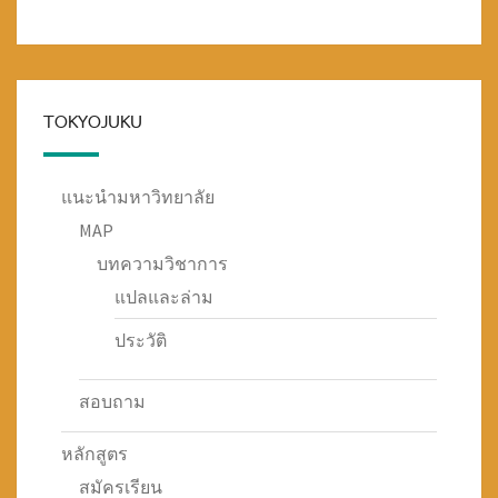
TOKYOJUKU
แนะนำมหาวิทยาลัย
MAP
บทความวิชาการ
แปลและล่าม
ประวัติ
สอบถาม
หลักสูตร
สมัครเรียน