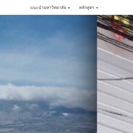
แนะนำมหาวิทยาลัย
หลักสูตร