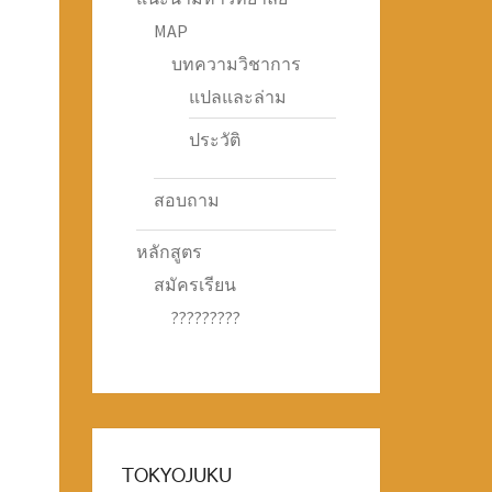
MAP
บทความวิชาการ
แปลและล่าม
ประวัติ
สอบถาม
หลักสูตร
สมัครเรียน
?????????
TOKYOJUKU