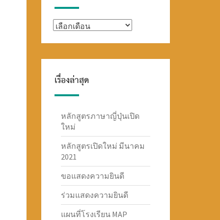
TOKYOJUKU
เรื่องล่าสุด
หลักสูตรภาษาญี่ปุ่นเปิด
ใหม่
หลักสูตรเปิดใหม่ มีนาคม
2021
ขอแสดงความยินดี
ร่วมแสดงความยินดี
แผนที่โรงเรียน MAP