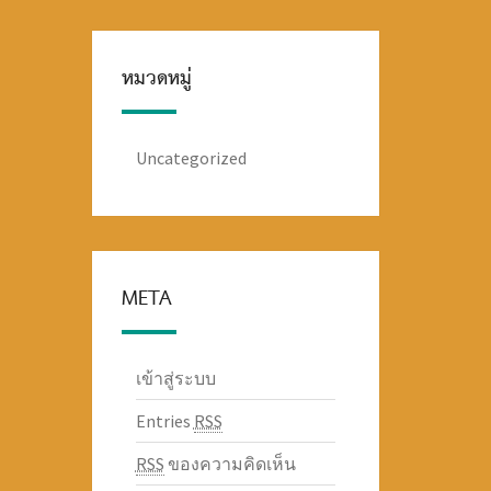
หมวดหมู่
Uncategorized
META
เข้าสู่ระบบ
Entries
RSS
RSS
ของความคิดเห็น