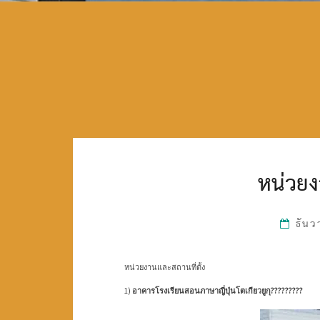
หน่วยง
ธัน
หน่วยงานและสถานที่ตั้ง
1)
อาคารโรงเรียนสอนภาษาญี่ปุ่นโตเกียวยูกุ?????????