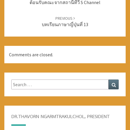
ต้อนรับคณะจากสถานีทีวี S Channel
navigation
PREVIOUS
บทเรียนภาษาญี่ปุ่นที่ 13
Comments are closed.
Search
Search
for:
DR.THAVORN NGARMTRAKULCHOL, PRESIDENT