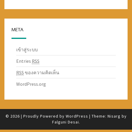
META
เข้าสู่ระบบ
Entries
RSS
RSS
ของความคิดเห็น
WordPress.org
© 2026
|
Proudly Powered by
WordPress
|
Theme: Nisarg by
Falguni Desai
.