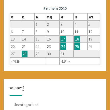
ธันวาคม 2010
จ
อ
พ
พฤ
ศ
ส
อา
1
2
3
4
5
6
7
8
9
10
11
12
13
14
15
16
17
18
19
20
21
22
23
24
25
26
27
28
29
30
31
« พ.ย.
ม.ค. »
หมวดหมู่
Uncategorized