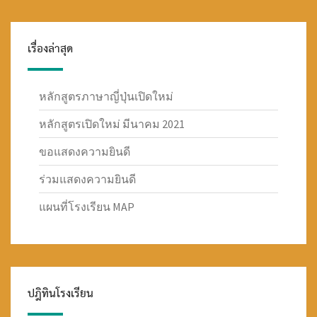
เรื่องล่าสุด
หลักสูตรภาษาญี่ปุ่นเปิดใหม่
หลักสูตรเปิดใหม่ มีนาคม 2021
ขอแสดงความยินดี
ร่วมแสดงความยินดี
แผนที่โรงเรียน MAP
ปฎิทินโรงเรียน