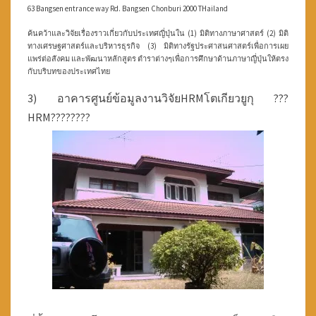
63 Bangsen entrance way Rd.
Bangsen Chonburi 2000 THailand
ค้นคว้าและวิจัยเรื่องราวเกี่ยวกับประเทศญี่ปุ่นใน (1) มิติทางภาษาศาสตร์ (2) มิติ
ทางเศรษฐศาสตร์และบริหารธุรกิจ (3) มิติทางรัฐประศาสนศาสตร์เพื่อการเผย
แพร่ต่อสังคม และพัฒนาหลักสูตร ตำราต่างๆเพื่อการศึกษาด้านภาษาญี่ปุ่นให้ตรง
กับบริบทของประเทศไทย
3) อาคารศูนย์ข้อมูลงานวิจัยHRMโตเกียวยูกุ ???
HRM????????