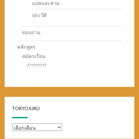
แปลและล่าม
ประวัติ
สอบถาม
หลักสูตร
สมัครเรียน
?????????
TOKYOJUKU
TOKYOJUKU