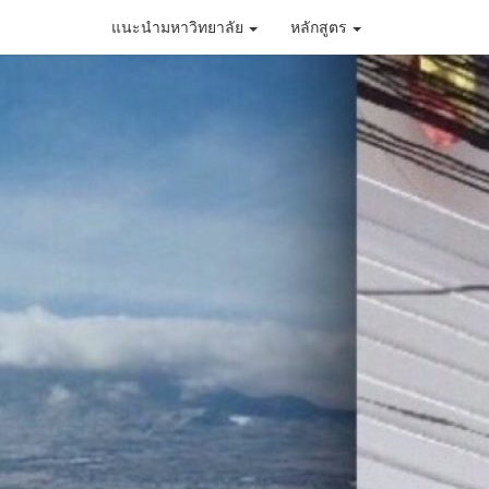
แนะนำมหาวิทยาลัย
หลักสูตร