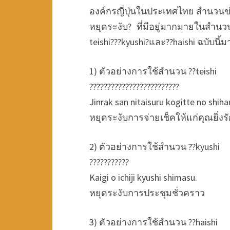
องค์กรญี่ปุ่นในประเทศไทย สำนวนข่าว
หยุดระงับ? ที่มีอยู่มากมายในสำนวน
teishi???kyushi?และ??haishi ฉบับนี้ม
1) ตัวอย่างการใช้สำนวน ??teishi
?????????????????????????
Jinrak san nitaisuru kogitte no shihar
หยุดระงับการจ่ายเช็คให้แก่คุณยิ่งร
2) ตัวอย่างการใช้สำนวน ??kyushi
???????????
Kaigi o ichiji kyushi shimasu.
หยุดระงับการประชุมชั่วคราว
3) ตัวอย่างการใช้สำนวน ??haishi