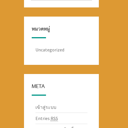
หมวดหมู่
Uncategorized
META
เข้าสู่ระบบ
Entries
RSS