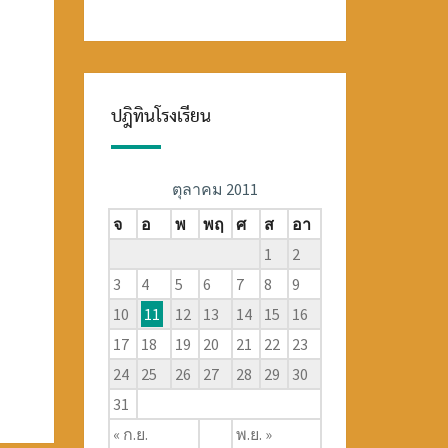
ปฎิทินโรงเรียน
ตุลาคม 2011
จ
อ
พ
พฤ
ศ
ส
อา
1
2
3
4
5
6
7
8
9
10
11
12
13
14
15
16
17
18
19
20
21
22
23
24
25
26
27
28
29
30
31
« ก.ย.
พ.ย. »