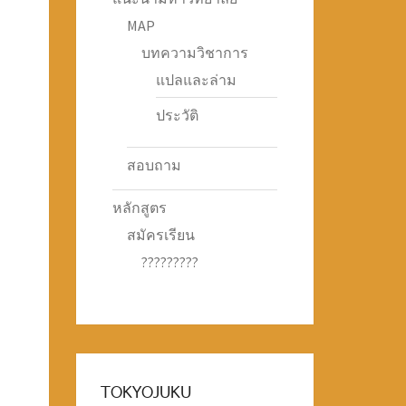
MAP
บทความวิชาการ
แปลและล่าม
ประวัติ
สอบถาม
หลักสูตร
สมัครเรียน
?????????
TOKYOJUKU