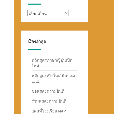
TOKYOJUKU
เรื่องล่าสุด
หลักสูตรภาษาญี่ปุ่นเปิด
ใหม่
หลักสูตรเปิดใหม่ มีนาคม
2021
ขอแสดงความยินดี
ร่วมแสดงความยินดี
แผนที่โรงเรียน MAP