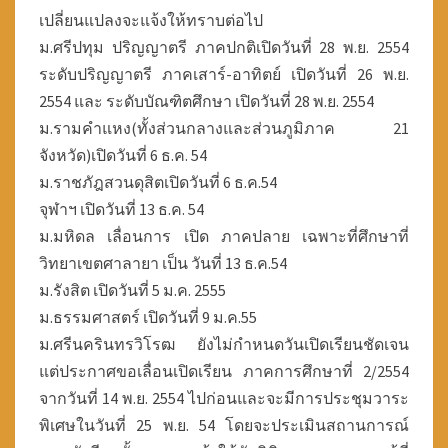
เปลี่ยนแปลงจะแจ้งให้ทราบต่อไป
5
4
ม.ศรีปทุม ปริญญาตรี ภาคปกติเปิดวันที่ 28 พ.ย. 2554
ระดับปริญญาตรี ภาคเสาร์-อาทิตย์ เปิดวันที่ 26 พ.ย.
2554 และ ระดับบัณฑิตศึกษา เปิดวันที่ 28 พ.ย. 2554
ม.รามคำแหง(ทั้งส่วนกลางและส่วนภูมิภาค 21
จังหวัด)เปิดวันที่ 6 ธ.ค. 54
ม.ราชภัฎสวนดุสิตเปิดวันที่ 6 ธ.ค.54
จุฬาฯ เปิดวันที่ 13 ธ.ค. 54
ม.มหิดล เลื่อนการ เปิด ภาคปลาย เฉพาะที่ศึกษาที่
วิทยาเขตศาลายา เป็น วันที่ 13 ธ.ค.54
ม.รังสิต เปิดวันที่ 5 ม.ค. 2555
ม.ธรรมศาสตร์ เปิดวันที่ 9 ม.ค.55
ม.ศรีนครินทรวิโรฒ ยังไม่กำหนดวันเปิดเรียนชัดเจน
แต่ประกาศขอเลื่อนเปิดเรียน ภาคการศึกษาที่ 2/2554
จากวันที่ 14 พ.ย. 2554 ไปก่อนและจะมีการประชุมวาระ
พิเศษในวันที่ 25 พ.ย. 54 โดยจะประเมินสถานการณ์