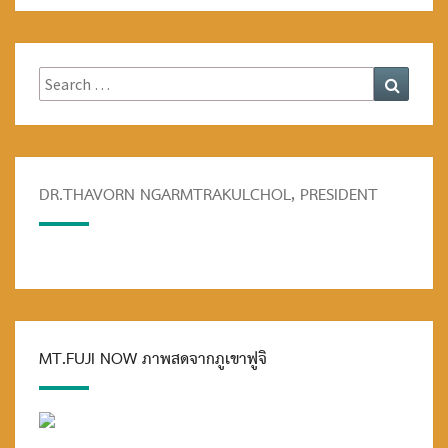
Search
Search
for:
DR.THAVORN NGARMTRAKULCHOL, PRESIDENT
MT.FUJI NOW ภาพสดจากภูเขาฟูจิ