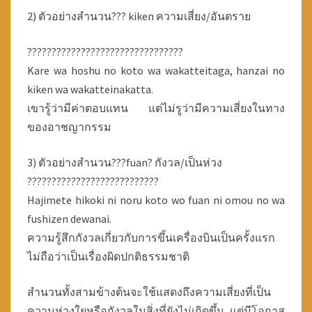
2) ตัวอย่างสำนวน??? kiken ความเสี่ยง/อันตราย
????????????????????????????????
Kare wa hoshu no koto wa wakatteitaga, hanzai no
kiken wa wakatteinakatta.
เขารู้ว่ามีค่าตอบแทน แต่ไม่รูว่ามีความเสี่ยงในทาง
ของอาชญากรรม
3) ตัวอย่างสำนวน???fuan? กังวล/เป็นห่วง
???????????????????????????
Hajimete hikoki ni noru koto wo fuan ni omou no wa
fushizen dewanai.
ความรู้สึกกังวลเกี่ยวกับการขึ้นเครื่องบินเป็นครั้งแรก
ไม่ถือว่าเป็นเรื่องผิดปกติธรรมชาติ
สำนวนทั้งสามข้างต้นจะใช้แสดงถึงความเสี่ยงที่เป็น
ความห่วงใยหรือกังวลในสิ่งที่ยังไม่เกิดขึ้น แต่มีโอกาส