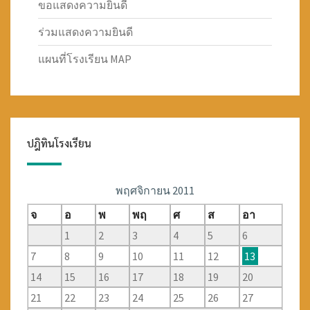
ขอแสดงความยินดี
ร่วมแสดงความยินดี
แผนที่โรงเรียน MAP
ปฎิทินโรงเรียน
พฤศจิกายน 2011
จ
อ
พ
พฤ
ศ
ส
อา
1
2
3
4
5
6
7
8
9
10
11
12
13
14
15
16
17
18
19
20
21
22
23
24
25
26
27