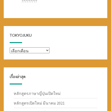
?????????
TOKYOJUKU
TOKYOJUKU
เรื่องล่าสุด
หลักสูตรภาษาญี่ปุ่นเปิดใหม่
หลักสูตรเปิดใหม่ มีนาคม 2021