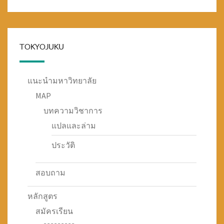
TOKYOJUKU
แนะนำมหาวิทยาลัย
MAP
บทความวิชาการ
แปลและล่าม
ประวัติ
สอบถาม
หลักสูตร
สมัครเรียน