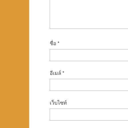
ชื่อ
*
อีเมล์
*
เว็บไซท์