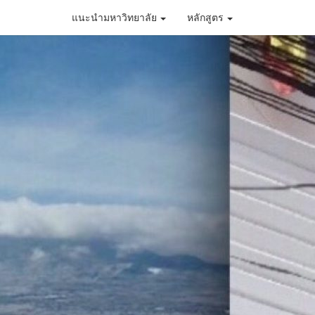
แนะนำมหาวิทยาลัย
หลักสูตร