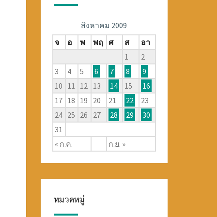
สิงหาคม 2009
จ
อ
พ
พฤ
ศ
ส
อา
1
2
3
4
5
6
7
8
9
10
11
12
13
14
15
16
17
18
19
20
21
22
23
24
25
26
27
28
29
30
31
« ก.ค.
ก.ย. »
หมวดหมู่