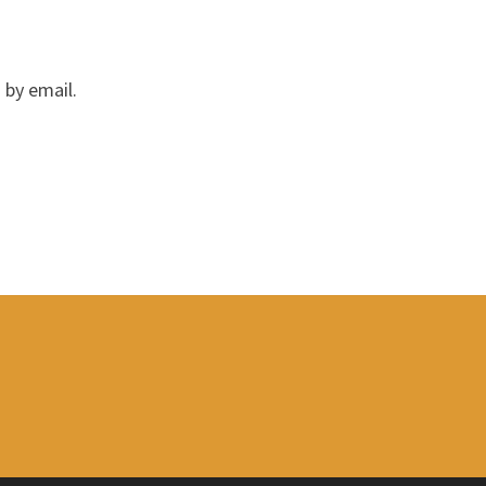
by email.