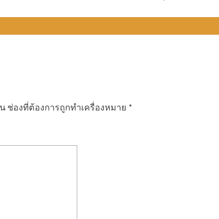
็น
ช่องที่ต้องการถูกทำเครื่องหมาย
*