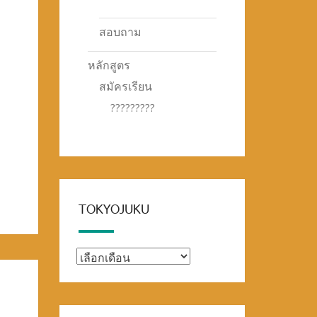
สอบถาม
หลักสูตร
สมัครเรียน
?????????
TOKYOJUKU
TOKYOJUKU