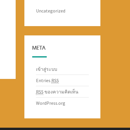
Uncategorized
META
เข้าสู่ระบบ
Entries
RSS
RSS
ของความคิดเห็น
WordPress.org