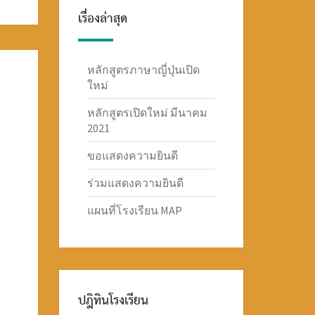
เรื่องล่าสุด
หลักสูตรภาษาญี่ปุ่นเปิด
ใหม่
หลักสูตรเปิดใหม่ มีนาคม
2021
ขอแสดงความยินดี
ร่วมแสดงความยินดี
แผนที่โรงเรียน MAP
ปฎิทินโรงเรียน