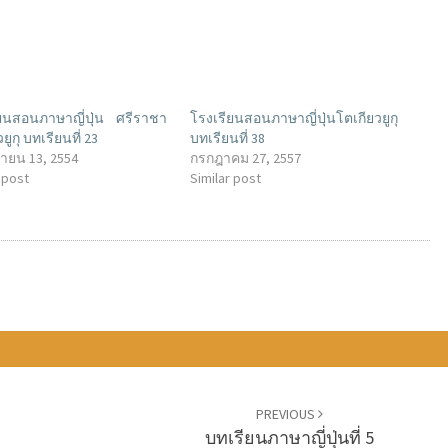
ยนสอนภาษาญี่ปุ่น ศรีราชา
โรงเรียนสอนภาษาญี่ปุ่นโตเกียวยูกุ
ยูกุ บทเรียนที่ 23
บทเรียนที่ 38
ายน 13, 2554
กรกฎาคม 27, 2557
 post
Similar post
PREVIOUS
บทเรียนภาษาญี่ปุ่นที่ 5