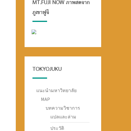
MT.FUJI NOW ภาพสดจาก
ภูเขาฟูจิ
TOKYOJUKU
แนะนำมหาวิทยาลัย
MAP
บทความวิชาการ
แปลและล่าม
ประวัติ