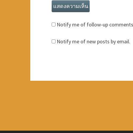
Notify me of follow-up comments 
Notify me of new posts by email.